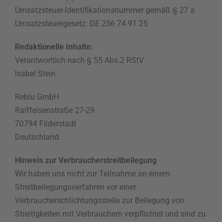
Umsatzsteuer-Identifikationsnummer gemäß § 27 a
Umsatzsteuergesetz: DE 256 74 91 25
Redaktionelle Inhalte:
Verantwortlich nach § 55 Abs.2 RStV
Isabel Stein
Reblu GmbH
Raiffeisenstraße 27-29
70794 Filderstadt
Deutschland
Hinweis zur Verbraucherstreitbeilegung
Wir haben uns nicht zur Teilnahme an einem
Streitbeilegungsverfahren vor einer
Verbraucherschlichtungsstelle zur Beilegung von
Streitigkeiten mit Verbrauchern verpflichtet und sind zu